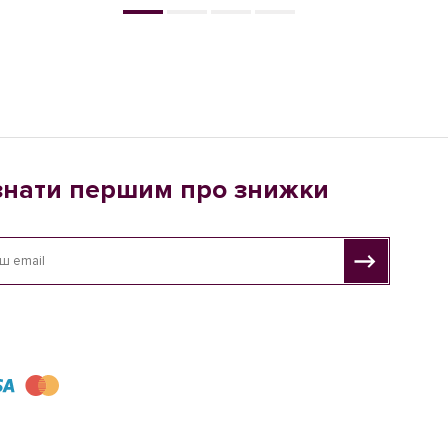
знати першим про знижки