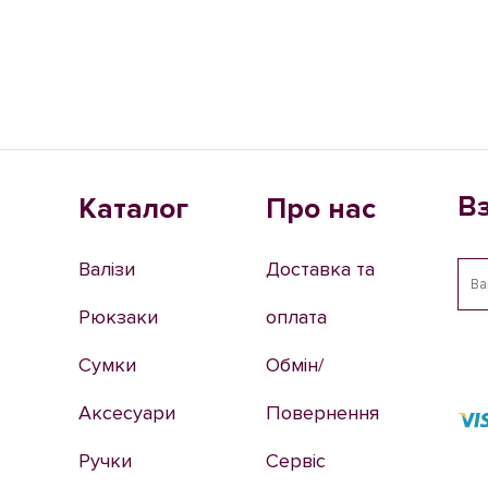
В
Каталог
Про нас
Валізи
Доставка та
Рюкзаки
оплата
Сумки
Обмін/
Аксесуари
Повернення
Ручки
Сервіс