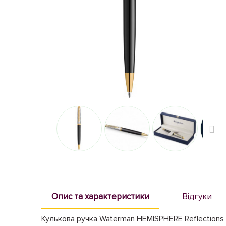
Опис та характеристики
Відгуки
Кулькова ручка Waterman HEMISPHERE Reflections O