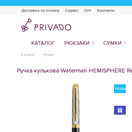
Доставка та оплата
Сервіс
Опт
Контакти
КАТАЛОГ
РЮКЗАКИ
СУМКИ
Каталог
Ручки
Ручка кулькова Waterman HEMISPHERE Refl
Новинк