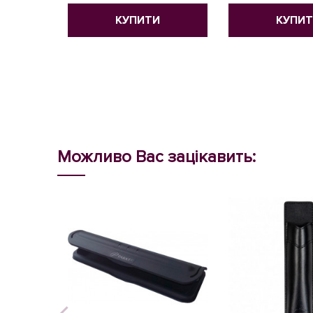
КУПИТИ
КУПИ
Можливо Вас зацікавить: