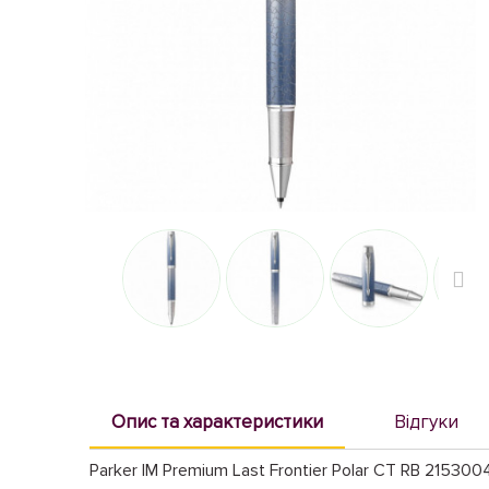
Опис та характеристики
Відгуки
Parker IM Premium Last Frontier Polar CT RB 215300