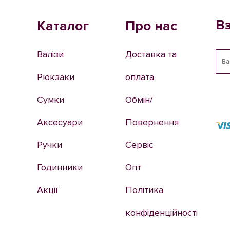
В
Каталог
Про нас
Валізи
Доставка та
Рюкзаки
оплата
Сумки
Обмін/
Аксесуари
Повернення
Ручки
Сервіс
Годинники
Опт
Акції
Політика
конфіденційності