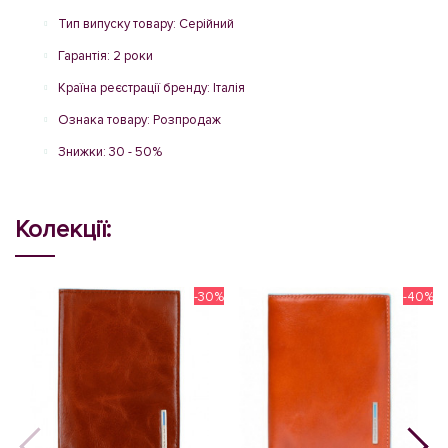
Тип випуску товару: Серійний
Гарантія: 2 роки
Країна реєстрації бренду: Італія
Ознака товару: Розпродаж
Знижки: 30 - 50%
Колекції:
-30%
-40%