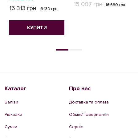
15 007 грн
16 680 грн
16 313 грн
18 130 грн
КУПИТИ
КУПИТИ
Каталог
Про нас
Валізи
Доставка та оплата
Рюкзаки
Обмін/Повернення
Сумки
Сервіс