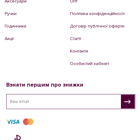
Аксесуари
Опт
Ручки
Політика конфіденційності
Годинники
Договір публічної оферти
Акції
Статті
Контакти
Особистий кабінет
Взнати першим про знижки