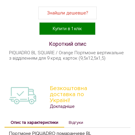
Знайшли дешевше?
Купити в 1 клік
Короткий опис
PIQUADRO BL SQUARE / Orange Портмоне вертикальне
з відділенням для 9 кред. карток (9,5x12,5x1,5)
Безкоштовна
доставка по
Україні!
Докладніше
Опис та характеристики
Відгуки
Портмоне PIQUADRO помаранчеве BL