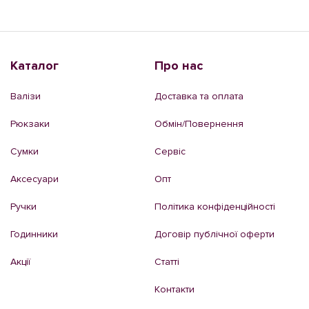
Каталог
Про нас
Валізи
Доставка та оплата
Рюкзаки
Обмін/Повернення
Сумки
Сервіс
Аксесуари
Опт
Ручки
Політика конфіденційності
Годинники
Договір публічної оферти
Акції
Статті
Контакти