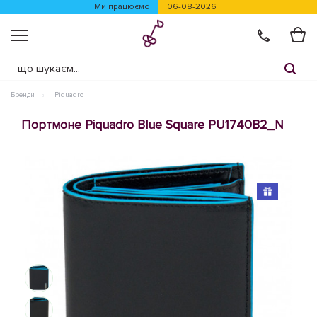
Ми працюємо
06-08-2026
Бренди
Piquadro
Портмоне Piquadro Blue Square PU1740B2_N