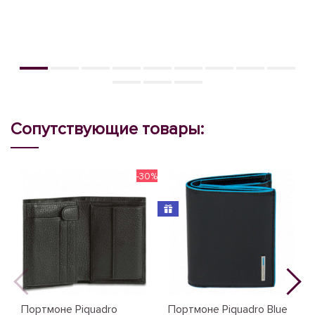
Сопутствующие товары:
-30%
Портмоне Piquadro
Портмоне Piquadro Blue