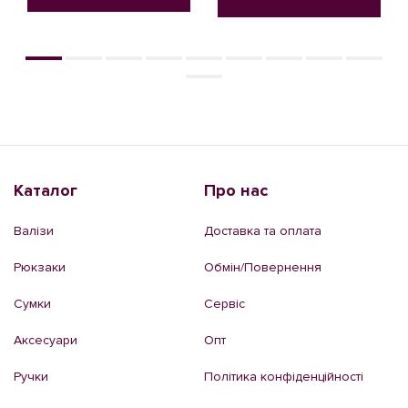
Каталог
Про нас
Валізи
Доставка та оплата
Рюкзаки
Обмін/Повернення
Сумки
Сервіс
Аксесуари
Опт
Ручки
Політика конфіденційності