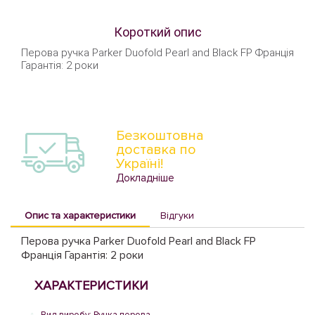
Короткий опис
Перова ручка Parker Duofold Pearl and Black FP Франція
Гарантія: 2 роки
Безкоштовна
доставка по
Україні!
Докладніше
Опис та характеристики
Відгуки
Перова ручка Parker Duofold Pearl and Black FP
Франція Гарантія: 2 роки
ХАРАКТЕРИСТИКИ