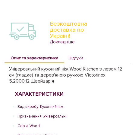
Безкоштовна
доставка по
Україні!
Докладніше
Опис та характеристики
Відгуки
Універсальний кухонний ніж Wood Kitchen з лезом 12
см (гладке) та дерев'яною ручкою Victorinox
5.2000.12 Швейцарія
ХАРАКТЕРИСТИКИ
Вид виробу: Кухонний ніж
Призначення: Універсальні
Серія: Wood