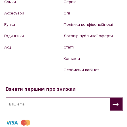
Сумки
Сервіс
Аксесуари
Опт
Ручки
Політика конфіденційності
Годинники
Договір публічної оферти
Акції
Статті
Контакти
Особистий кабінет
Взнати першим про знижки