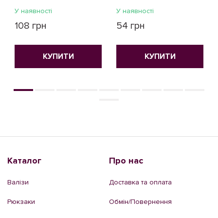
У наявності
У наявності
108 грн
54 грн
КУПИТИ
КУПИТИ
Каталог
Про нас
Валізи
Доставка та оплата
Рюкзаки
Обмін/Повернення