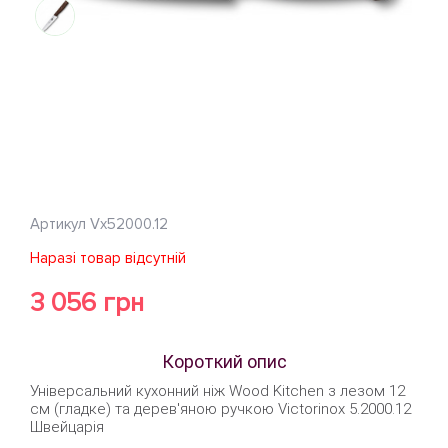
Артикул
Vx52000.12
Наразі товар відсутній
3 056 грн
Короткий опис
Універсальний кухонний ніж Wood Kitchen з лезом 12
см (гладке) та дерев'яною ручкою Victorinox 5.2000.12
Швейцарія