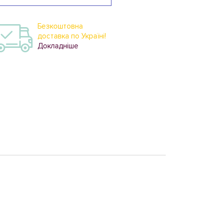
Безкоштовна
доставка по Україні!
Докладніше