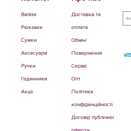
Валізи
Доставка та
Рюкзаки
оплата
Сумки
Обмін/
Аксесуари
Повернення
Ручки
Сервіс
Годинники
Опт
Акції
Політика
конфіденційності
Договір публічної
оферти