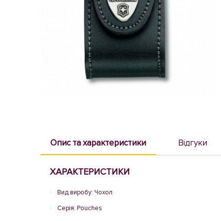
Опис та характеристики
Відгуки
ХАРАКТЕРИСТИКИ
Вид виробу: Чохол
Серія: Pouches