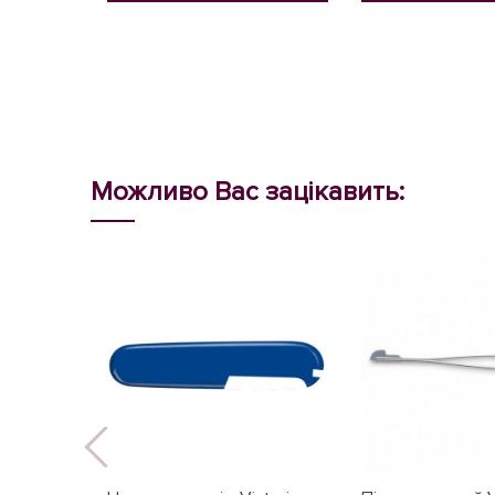
Можливо Вас зацікавить: