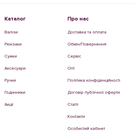
Каталог
Про нас
Валізи
Доставка та оплата
Рюкзаки
Обмін/Повернення
Сумки
Сервіс
Аксесуари
Опт
Ручки
Політика конфіденційності
Годинники
Договір публічної оферти
Акції
Статті
Контакти
Особистий кабінет