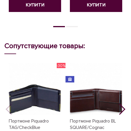
КУПИТИ
КУПИТИ
Сопутствующие товары:
-30%
Портмоне Piquadro
Портмоне Piquadro BL
TAG/CheckBlue
SQUARE/Cognac