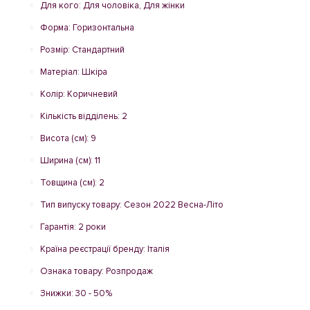
Для кого: Для чоловіка, Для жінки
Форма: Горизонтальна
Розмір: Стандартний
Матеріал: Шкіра
Колір: Коричневий
Кількість відділень: 2
Висота (см): 9
Ширина (см): 11
Товщина (см): 2
Тип випуску товару: Сезон 2022 Весна-Літо
Гарантія: 2 роки
Країна реєстрації бренду: Італія
Ознака товару: Розпродаж
Знижки: 30 - 50%