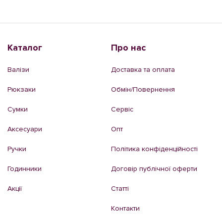
Каталог
Про нас
Валізи
Доставка та оплата
Рюкзаки
Обмін/Повернення
Сумки
Сервіс
Аксесуари
Опт
Ручки
Політика конфіденційності
Годинники
Договір публічної оферти
Акції
Статті
Контакти