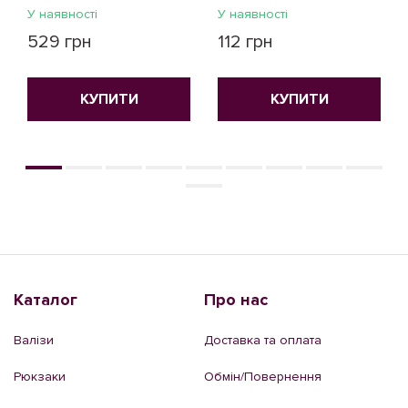
У наявності
У наявності
529 грн
112 грн
КУПИТИ
КУПИТИ
Каталог
Про нас
Валізи
Доставка та оплата
Рюкзаки
Обмін/Повернення