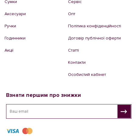
Сумки
Сервіс
Аксесуари
Опт
Ручки
Політика конфіденційності
Годинники
Договір публічної оферти
Акції
Статті
Контакти
Особистий кабінет
Взнати першим про знижки