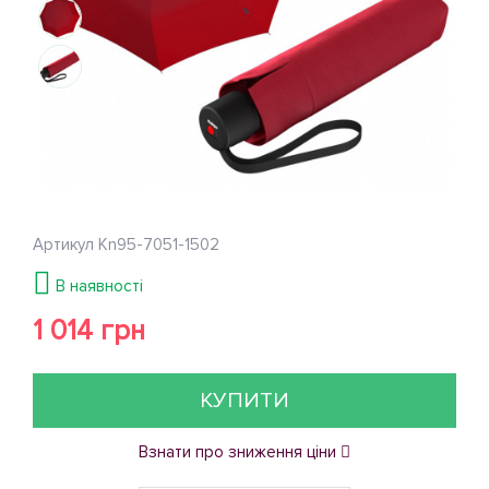
Артикул
Kn95-7051-1502
В наявності
1 014 грн
КУПИТИ
Взнати про зниження ціни