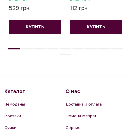
529 грн
112 грн
КУПИТЬ
КУПИТЬ
Каталог
О нас
Чемоданы
Доставка и оплата
Рюкзаки
Обмен/Возврат
Сумки
Сервис