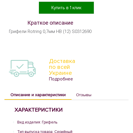
Купить в 1 клик
Краткое описание
Грифели Rotring 0,7мм HB (12) S0312690
Доставка
по всей
Украине
Подробнее
Описание и характеристики
Отзывы
ХАРАКТЕРИСТИКИ
Вид изделия: Грифель
Тип выпуска товара: Серийный