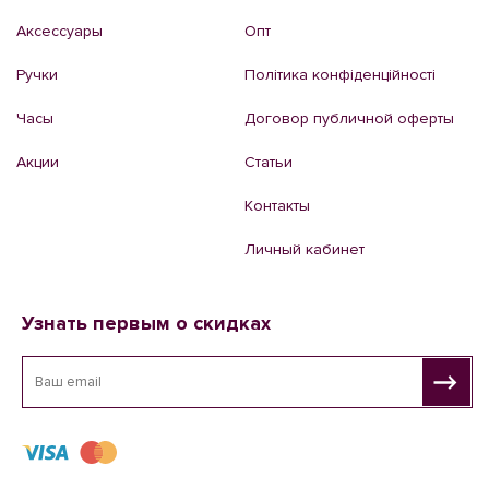
Аксессуары
Опт
Ручки
Політика конфіденційності
Часы
Договор публичной оферты
Акции
Статьи
Контакты
Личный кабинет
Узнать первым о скидках