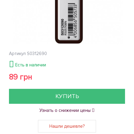
Артикул
S0312690
Есть в наличии
89 грн
КУПИТЬ
Узнать о снижении цены
Нашли дешевле?