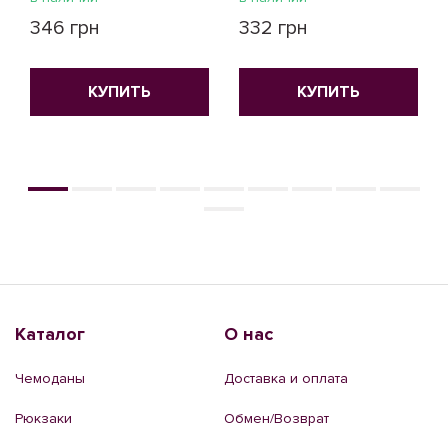
346 грн
332 грн
КУПИТЬ
КУПИТЬ
Каталог
О нас
Чемоданы
Доставка и оплата
Рюкзаки
Обмен/Возврат