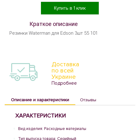
Купить в 1 клик
Краткое описание
Резинки Waterman для Edson 3шт 55 101
Доставка
по всей
Украине
Подробнее
Описание и характеристики
Отзывы
ХАРАКТЕРИСТИКИ
Вид изделия: Расходные материалы
Тип выпуска товара: Серийный