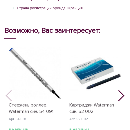
Страна регистрации бренда: Франция
Возможно, Вас заинтересует:
Стержень роллер.
Картриджи Waterman
Waterman син. 54 091
син. 52 002
Арт. 54 091
Арт. 52 002
в наличии
в наличии