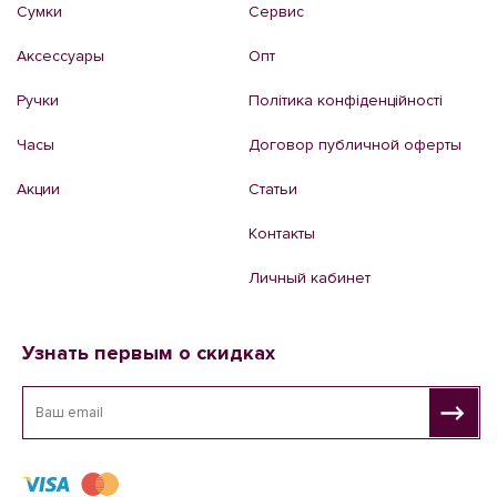
Сумки
Сервис
Аксессуары
Опт
Ручки
Політика конфіденційності
Часы
Договор публичной оферты
Акции
Статьи
Контакты
Личный кабинет
Узнать первым о скидках