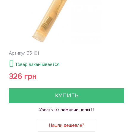
Артикул
55 101
Товар заканчивается
326 грн
КУПИТЬ
Узнать о снижении цены
Нашли дешевле?