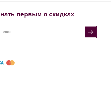
знать первым о скидках