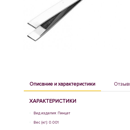
Описание и характеристики
Отзыв
ХАРАКТЕРИСТИКИ
Вид изделия: Пинцет
Вес (кг): 0.001