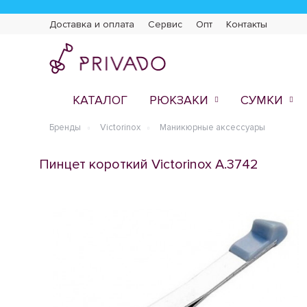
Доставка и оплата
Сервис
Опт
Контакты
КАТАЛОГ
РЮКЗАКИ
СУМКИ
Бренды
Victorinox
Маникюрные аксессуары
Пинцет короткий Victorinox A.3742