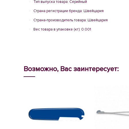
Тип выпуска товара: Серийный
Страна регистрации бренда: Швейцария
Страна-производитель товара: Швейцария
Вес товара в упаковке (кг): 0.001
Возможно, Вас заинтересует: