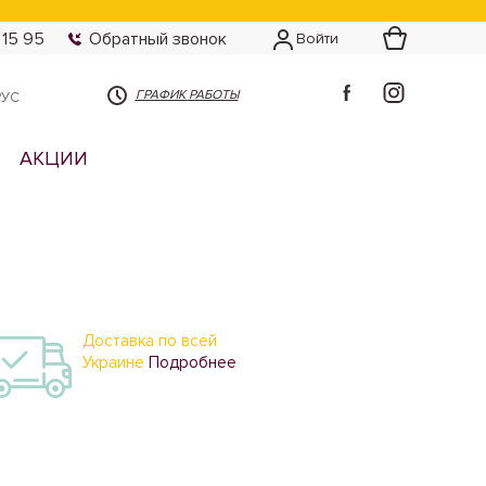
 15 95
Обратный звонок
Войти
ГРАФИК РАБОТЫ
РУС
АКЦИИ
Доставка по всей
Украине
Подробнее