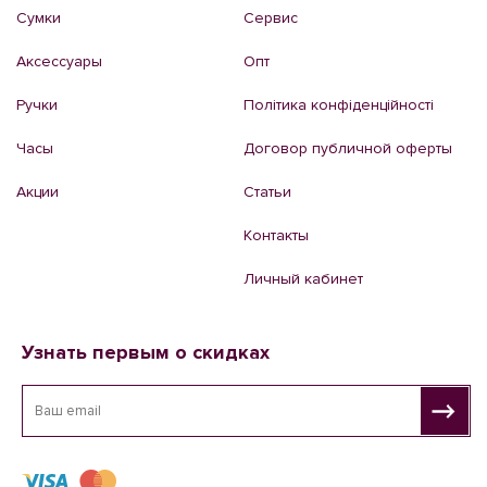
Сумки
Сервис
Аксессуары
Опт
Ручки
Політика конфіденційності
Часы
Договор публичной оферты
Акции
Статьи
Контакты
Личный кабинет
Узнать первым о скидках