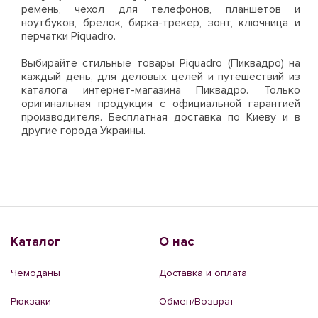
ремень, чехол для телефонов, планшетов и
ноутбуков, брелок, бирка-трекер, зонт, ключница и
перчатки Piquadro.
Выбирайте стильные товары Piquadro (Пиквадро) на
каждый день, для деловых целей и путешествий из
каталога интернет-магазина Пиквадро. Только
оригинальная продукция с официальной гарантией
производителя. Бесплатная доставка по Киеву и в
другие города Украины.
Каталог
О нас
Чемоданы
Доставка и оплата
Рюкзаки
Обмен/Возврат