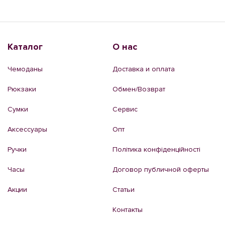
Каталог
О нас
Чемоданы
Доставка и оплата
Рюкзаки
Обмен/Возврат
Сумки
Сервис
Аксессуары
Опт
Ручки
Політика конфіденційності
Часы
Договор публичной оферты
Акции
Статьи
Контакты