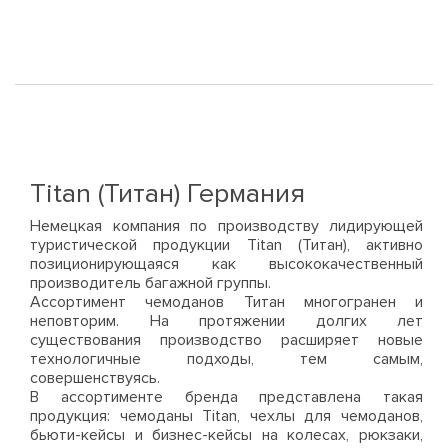
КУПИТЬ
КУПИТЬ
Titan (Титан) Германия
Немецкая компания по производству лидирующей
туристической продукции Titan (Титан), активно
позиционирующаяся как высококачественный
производитель багажной группы.
Ассортимент чемоданов Титан многогранен и
неповторим. На протяжении долгих лет
существования производство расширяет новые
технологичные подходы, тем самым,
совершенствуясь.
В ассортименте бренда представлена такая
продукция: чемоданы Titan, чехлы для чемоданов,
бьюти-кейсы и бизнес-кейсы на колесах, рюкзаки,