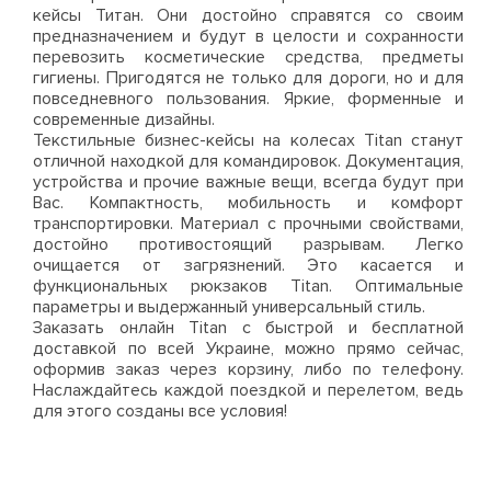
кейсы Титан. Они достойно справятся со своим
предназначением и будут в целости и сохранности
перевозить косметические средства, предметы
гигиены. Пригодятся не только для дороги, но и для
повседневного пользования. Яркие, форменные и
современные дизайны.
Текстильные бизнес-кейсы на колесах Titan станут
отличной находкой для командировок. Документация,
устройства и прочие важные вещи, всегда будут при
Вас. Компактность, мобильность и комфорт
транспортировки. Материал с прочными свойствами,
достойно противостоящий разрывам. Легко
очищается от загрязнений. Это касается и
функциональных рюкзаков Titan. Оптимальные
параметры и выдержанный универсальный стиль.
Заказать онлайн Titan с быстрой и бесплатной
доставкой по всей Украине, можно прямо сейчас,
оформив заказ через корзину, либо по телефону.
Наслаждайтесь каждой поездкой и перелетом, ведь
для этого созданы все условия!