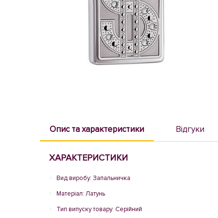
Опис та характеристики
Відгуки
ХАРАКТЕРИСТИКИ
Вид виробу: Запальничка
Матеріал: Латунь
Тип випуску товару: Серійний