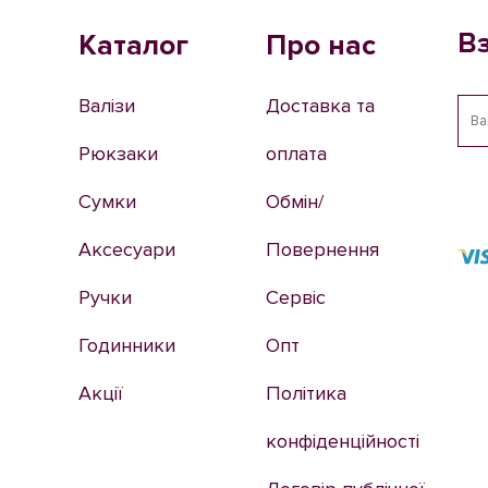
В
Каталог
Про нас
Валізи
Доставка та
Рюкзаки
оплата
Сумки
Обмін/
Аксесуари
Повернення
Ручки
Сервіс
Годинники
Опт
Акції
Політика
конфіденційності