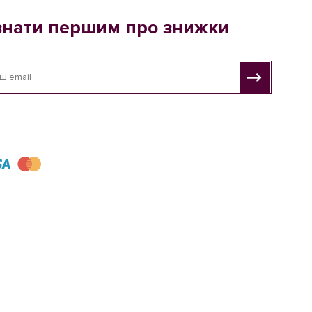
знати першим про знижки