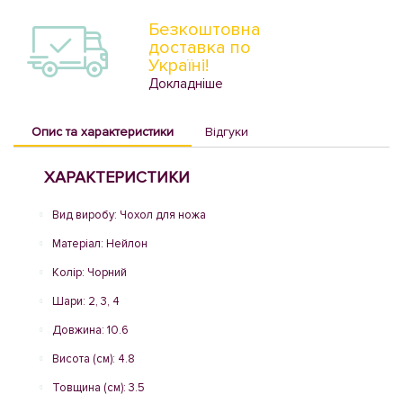
Безкоштовна
доставка по
Україні!
Докладніше
Опис та характеристики
Відгуки
ХАРАКТЕРИСТИКИ
Вид виробу: Чохол для ножа
Матеріал: Нейлон
Колір: Чорний
Шари: 2, 3, 4
Довжина: 10.6
Висота (см): 4.8
Товщина (см): 3.5