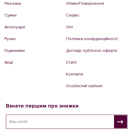
Рюкзаки
Обмін/Повернення
Сумки
Сервіс
Аксесуари
Опт
Ручки
Політика конфіденційності
Годинники
Договір публічної оферти
Акції
Статті
Контакти
Особистий кабінет
Взнати першим про знижки