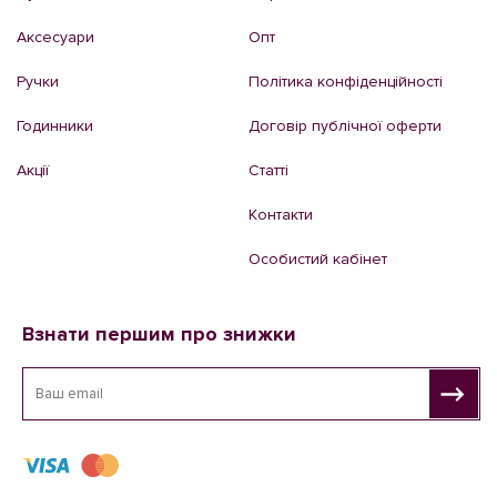
Аксесуари
Опт
Ручки
Політика конфіденційності
Годинники
Договір публічної оферти
Акції
Статті
Контакти
Особистий кабінет
Взнати першим про знижки